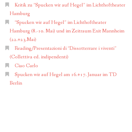
Kritik zu “Spucken wir auf Hegel” im Lichthoftheater
Hamburg
“Spucken wir auf Hegel” im Lichthoftheater
Hamburg (8.-10. Mai) und im Zeitraum Exit Mannheim
(22.+23.Mai)
Reading/Presentazioni di “Dissotterrare i viventi”
(Collettiva ed. indipendenti)
Ciao Carlo
Spucken wir auf Hegel am 16.+17. Januar im TD
Berlin